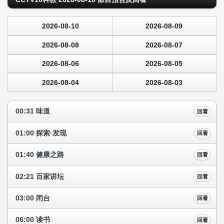
2026-08-10
2026-08-09
2026-08-08
2026-08-07
2026-08-06
2026-08-05
2026-08-04
2026-08-03
00:31 味道
回看
01:00 探索·发现
回看
01:40 健康之路
回看
02:21 百家讲坛
回看
03:00 闭台
回看
06:00 读书
回看