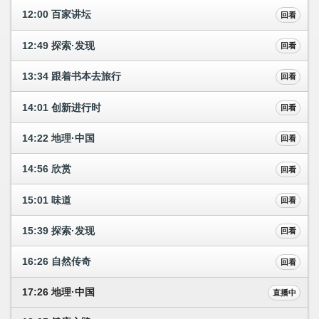
12:00 百家讲坛
回看
12:49 探索·发现
回看
13:34 跟着书本去旅行
回看
14:01 创新进行时
回看
14:22 地理·中国
回看
14:56 欣赏
回看
15:01 味道
回看
15:39 探索·发现
回看
16:26 自然传奇
回看
17:26 地理·中国
直播中