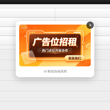
×
15 秒后自动关闭