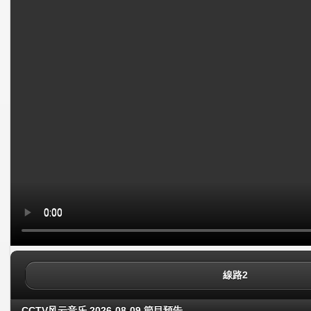
線路2
CCTV风云音乐 2026-08-09 節目預告