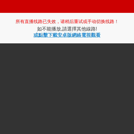
所有直播线路已失效，请稍后重试或手动切换线路！
如不能播放,請選擇其他線路!
或點擊下載安卓版網絡電視觀看