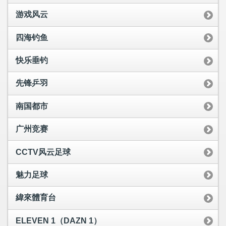
游戏风云
四海钓鱼
快乐垂钓
先锋乒羽
南国都市
广州竞赛
CCTV风云足球
魅力足球
緯來體育台
ELEVEN 1（DAZN 1）