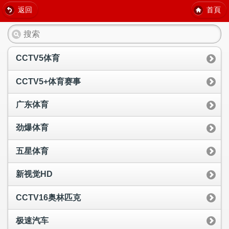
返回
首頁
CCTV5体育
CCTV5+体育赛事
广东体育
劲爆体育
五星体育
新视觉HD
CCTV16奥林匹克
极速汽车