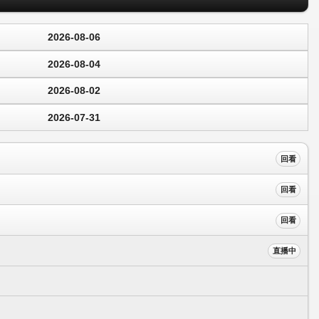
2026-08-06
2026-08-04
2026-08-02
2026-07-31
回看
回看
回看
直播中