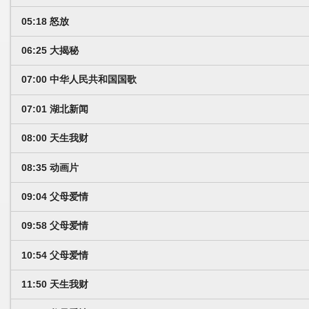
05:18 怒放
06:25 大揭秘
07:00 中华人民共和国国歌
07:01 湖北新闻
08:00 天生我财
08:35 动画片
09:04 父母爱情
09:58 父母爱情
10:54 父母爱情
11:50 天生我财