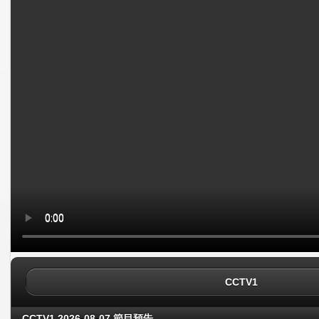
CCTV1
CCTV1 2026-08-07 節目預告