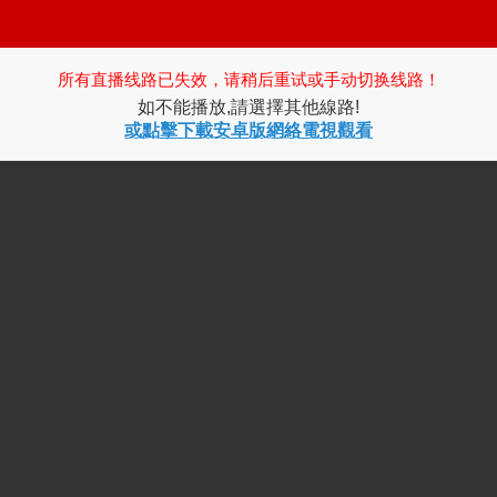
所有直播线路已失效，请稍后重试或手动切换线路！
如不能播放,請選擇其他線路!
或點擊下載安卓版網絡電視觀看