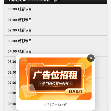
00:00 精彩节目
01:00 精彩节目
02:00 精彩节目
03:00 精彩节目
04:00 精彩节目
×
05:00 精彩节目
06:00 精彩节目
07:00 精彩节目
08:00 精彩节目
09:00 精彩节目
17 秒后自动关闭