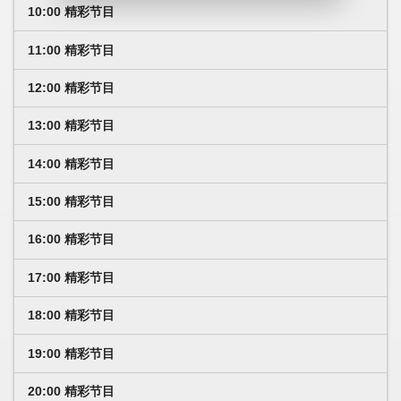
10:00 精彩节目
11:00 精彩节目
12:00 精彩节目
13:00 精彩节目
14:00 精彩节目
15:00 精彩节目
16:00 精彩节目
17:00 精彩节目
18:00 精彩节目
19:00 精彩节目
20:00 精彩节目