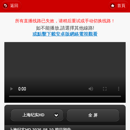
返回
首頁
所有直播线路已失效，请稍后重试或手动切换线路！
如不能播放,請選擇其他線路!
或點擊下載安卓版網絡電視觀看
上海纪实HD
全 屏
上海纪实HD 2026-08-10 節目預告