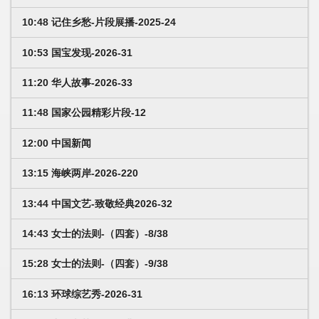
10:48 记住乡愁-片段展播-2025-24
10:53 国宝发现-2026-31
11:20 华人故事-2026-33
11:48 国家公园精彩片段-12
12:00 中国新闻
13:15 海峡两岸-2026-220
13:44 中国文艺-致敬经典2026-32
14:43 女士的法则-（四套）-8/38
15:28 女士的法则-（四套）-9/38
16:13 环球综艺秀-2026-31