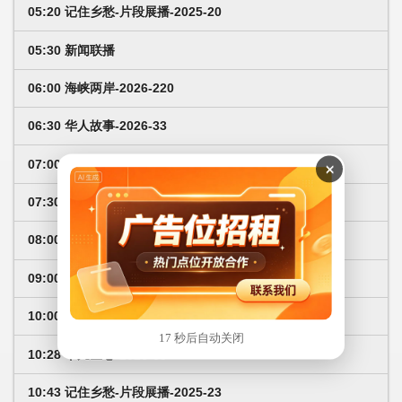
05:20 记住乡愁-片段展播-2025-20
05:30 新闻联播
06:00 海峡两岸-2026-220
06:30 华人故事-2026-33
07:00 中国新闻
×
07:30 今日关注
08:00 今日环球
09:00 中国文艺-致敬经典2026-32
10:00 深度国际-2026年8月-2
17 秒后自动关闭
10:28 平凡匠心-2026-65
10:43 记住乡愁-片段展播-2025-23