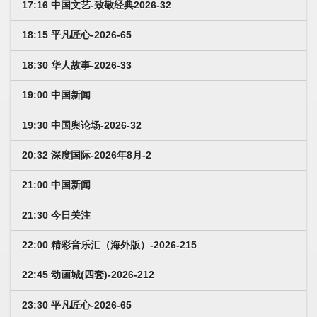
17:16 中国文艺-致敬经典2026-32
18:15 平凡匠心-2026-65
18:30 华人故事-2026-33
19:00 中国新闻
19:30 中国舆论场-2026-32
20:32 深度国际-2026年8月-2
21:00 中国新闻
21:30 今日关注
22:00 精彩音乐汇（海外版）-2026-215
22:45 动画城(四套)-2026-212
23:30 平凡匠心-2026-65