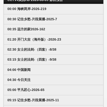
00:00 海峡两岸-2026-219
00:30 记住乡愁-片段展播-2025-7
00:35 远方的家2026-162
01:20 开门大吉（海外版）-2026-23
02:30 女士的法则-（四套）-8/38
03:15 女士的法则-（四套）-9/38
04:00 中国新闻
04:30 今日关注
05:00 平凡匠心-2026-65
05:15 记住乡愁-片段展播-2025-11