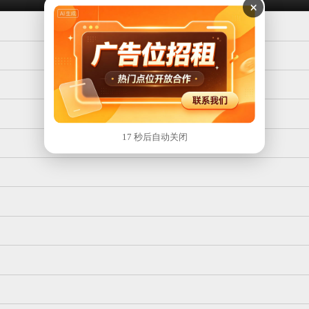
×
17 秒后自动关闭