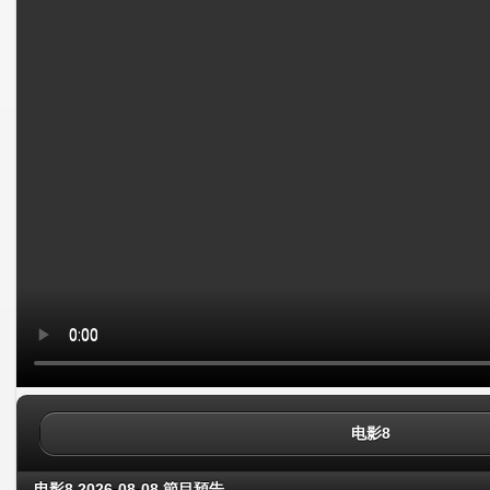
电影8
电影8 2026-08-08 節目預告