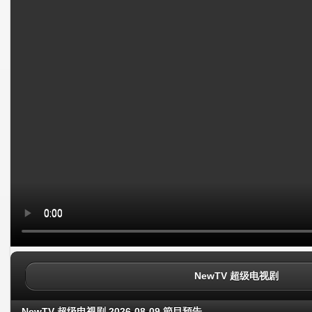
NewTV 超级电视剧
NewTV 超级电视剧 2026-08-09 節目預告