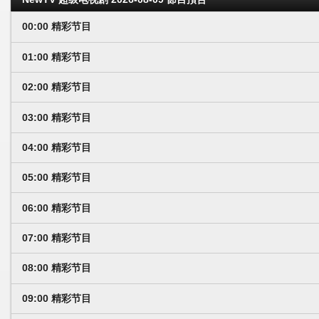
00:00 精彩节目
01:00 精彩节目
02:00 精彩节目
03:00 精彩节目
04:00 精彩节目
05:00 精彩节目
06:00 精彩节目
07:00 精彩节目
08:00 精彩节目
09:00 精彩节目