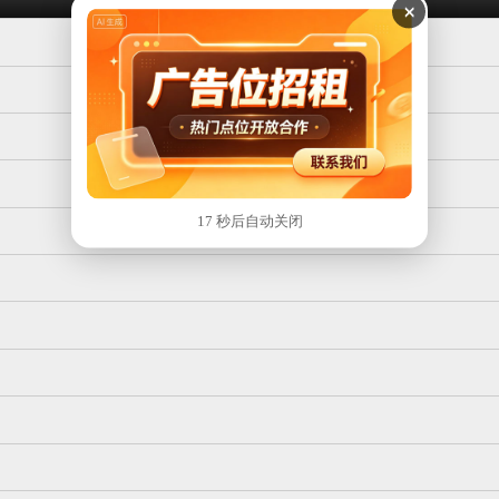
×
17 秒后自动关闭