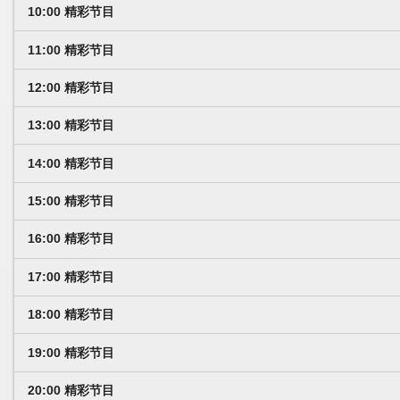
10:00 精彩节目
11:00 精彩节目
12:00 精彩节目
13:00 精彩节目
14:00 精彩节目
15:00 精彩节目
16:00 精彩节目
17:00 精彩节目
18:00 精彩节目
19:00 精彩节目
20:00 精彩节目