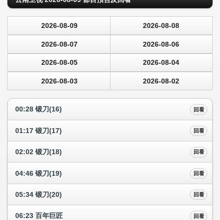
2026-08-09
2026-08-08
2026-08-07
2026-08-06
2026-08-05
2026-08-04
2026-08-03
2026-08-02
00:28 锻刀(16)
回看
01:17 锻刀(17)
回看
02:02 锻刀(18)
回看
04:46 锻刀(19)
回看
05:34 锻刀(20)
回看
06:23 百年巨匠
回看