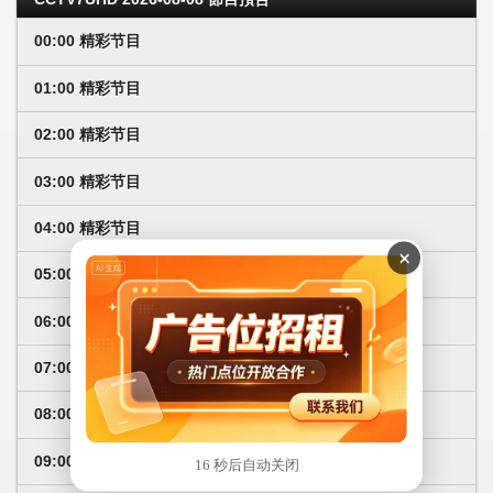
00:00 精彩节目
01:00 精彩节目
02:00 精彩节目
03:00 精彩节目
04:00 精彩节目
×
05:00 精彩节目
06:00 精彩节目
07:00 精彩节目
08:00 精彩节目
09:00 精彩节目
16 秒后自动关闭