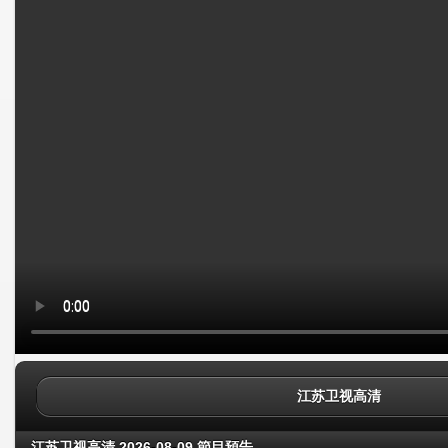
江苏卫视高清
江苏卫视高清 2026-08-09 節目預告