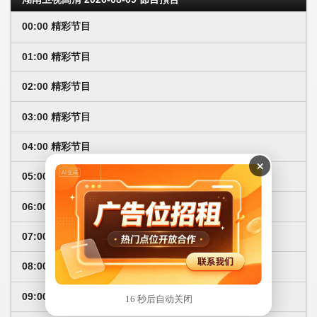
00:00 精彩节目
01:00 精彩节目
02:00 精彩节目
03:00 精彩节目
04:00 精彩节目
×
05:00 精彩节目
06:00 精彩节目
07:00 精彩节目
08:00 精彩节目
09:00 精彩节目
16 秒后自动关闭