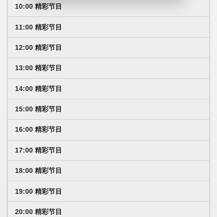
10:00 精彩节目
11:00 精彩节目
12:00 精彩节目
13:00 精彩节目
14:00 精彩节目
15:00 精彩节目
16:00 精彩节目
17:00 精彩节目
18:00 精彩节目
19:00 精彩节目
20:00 精彩节目