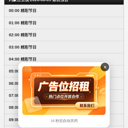
00:00 精彩节目
01:00 精彩节目
02:00 精彩节目
03:00 精彩节目
04:00 精彩节目
×
05:00 精彩节目
06:00 精彩节目
07:00 精彩节目
08:00 精彩节目
09:00 精彩节目
16 秒后自动关闭