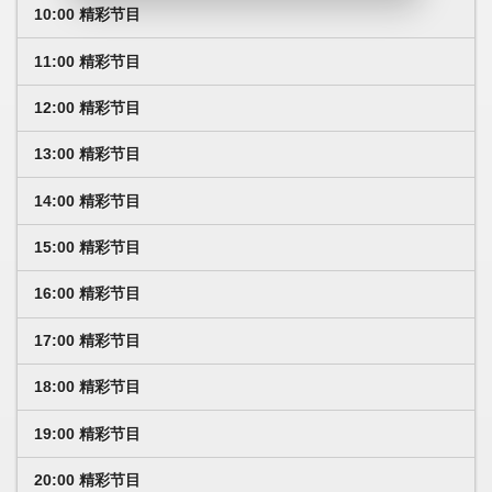
10:00 精彩节目
11:00 精彩节目
12:00 精彩节目
13:00 精彩节目
14:00 精彩节目
15:00 精彩节目
16:00 精彩节目
17:00 精彩节目
18:00 精彩节目
19:00 精彩节目
20:00 精彩节目