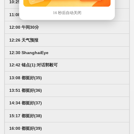
10:25 风吹半夏(12)
16 秒后自动关闭
11:08 风吹半夏(13)
12:00 午间30分
12:26 天气预报
12:30 ShanghaiEye
12:42 锚点(1):对话郭毅可
13:08 都挺好(35)
13:51 都挺好(36)
14:34 都挺好(37)
15:17 都挺好(38)
16:00 都挺好(39)