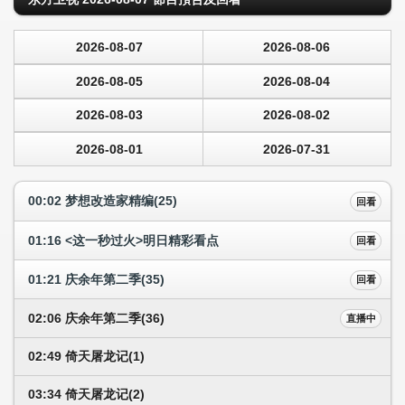
2026-08-07
2026-08-06
2026-08-05
2026-08-04
2026-08-03
2026-08-02
2026-08-01
2026-07-31
00:02 梦想改造家精编(25)
回看
01:16 <这一秒过火>明日精彩看点
回看
01:21 庆余年第二季(35)
回看
02:06 庆余年第二季(36)
直播中
02:49 倚天屠龙记(1)
03:34 倚天屠龙记(2)