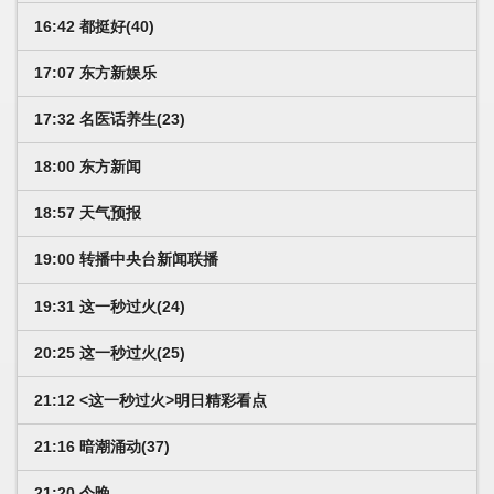
16:42 都挺好(40)
17:07 东方新娱乐
17:32 名医话养生(23)
18:00 东方新闻
18:57 天气预报
19:00 转播中央台新闻联播
19:31 这一秒过火(24)
20:25 这一秒过火(25)
21:12 <这一秒过火>明日精彩看点
21:16 暗潮涌动(37)
21:20 今晚