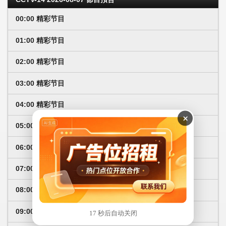
00:00 精彩节目
01:00 精彩节目
02:00 精彩节目
03:00 精彩节目
04:00 精彩节目
×
05:00 精彩节目
06:00 精彩节目
07:00 精彩节目
08:00 精彩节目
09:00 精彩节目
17 秒后自动关闭