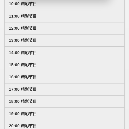
10:00 精彩节目
11:00 精彩节目
12:00 精彩节目
13:00 精彩节目
14:00 精彩节目
15:00 精彩节目
16:00 精彩节目
17:00 精彩节目
18:00 精彩节目
19:00 精彩节目
20:00 精彩节目