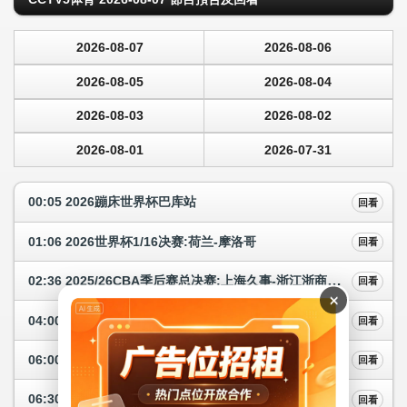
2026-08-07
2026-08-06
2026-08-05
2026-08-04
2026-08-03
2026-08-02
2026-08-01
2026-07-31
00:05 2026蹦床世界杯巴库站
回看
01:06 2026世界杯1/16决赛:荷兰-摩洛哥
回看
02:36 2025/26CBA季后赛总决赛:上海久事-浙江浙商证券
回看
×
04:00 2026温网男单决赛
回看
06:00 2026射箭世界杯中国站
回看
06:30 健身动起来
回看