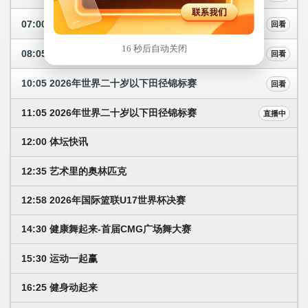
07:00 体坛晨报
回看
16 秒后自动关闭
08:05 2026年世界击剑锦标赛
回看
10:05 2026年世界二十岁以下田径锦标赛
回看
11:05 2026年世界二十岁以下田径锦标赛
直播中
12:00 体坛快讯
12:35 艺术里的奥林匹克
12:58 2026年国际篮联U17世界杯决赛
14:30 健康舞起来-首届CMG广场舞大赛
15:30 运动一起赢
16:25 健身动起来