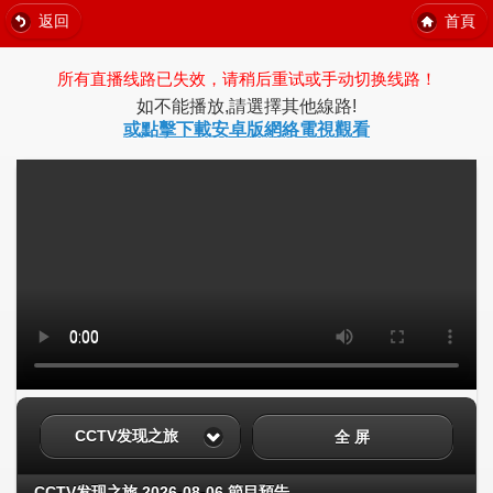
返回
首頁
所有直播线路已失效，请稍后重试或手动切换线路！
如不能播放,請選擇其他線路!
或點擊下載安卓版網絡電視觀看
CCTV发现之旅
全 屏
CCTV发现之旅 2026-08-06 節目預告