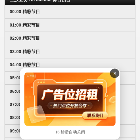
00:00 精彩节目
01:00 精彩节目
02:00 精彩节目
03:00 精彩节目
04:00 精彩节目
×
05:00 精彩节目
06:00 精彩节目
07:00 精彩节目
08:00 精彩节目
09:00 精彩节目
16 秒后自动关闭