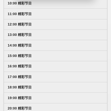
10:00 精彩节目
11:00 精彩节目
12:00 精彩节目
13:00 精彩节目
14:00 精彩节目
15:00 精彩节目
16:00 精彩节目
17:00 精彩节目
18:00 精彩节目
19:00 精彩节目
20:00 精彩节目