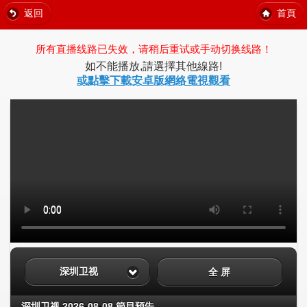
返回
首頁
所有直播线路已失效，请稍后重试或手动切换线路！
如不能播放,請選擇其他線路!
或點擊下載安卓版網絡電視觀看
深圳卫视
全 屏
深圳卫视 2026-08-08 節目預告