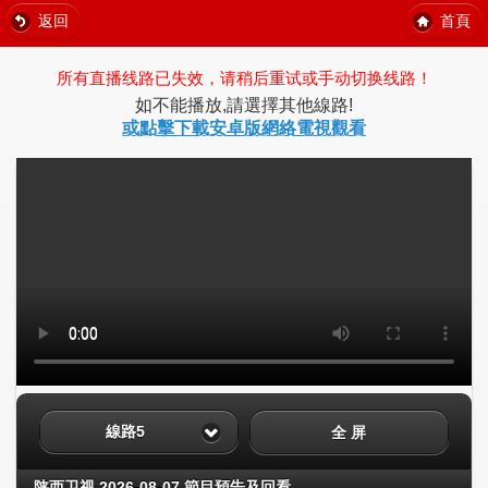
返回
首頁
所有直播线路已失效，请稍后重试或手动切换线路！
如不能播放,請選擇其他線路!
或點擊下載安卓版網絡電視觀看
線路5
全 屏
陕西卫视 2026-08-07 節目預告及回看