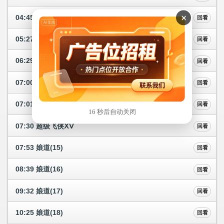
×
04:45 那年花开月正圆(39)
回看
05:27 那年花开月正圆(40)
回看
06:29 纪录时间
回看
07:00 中华人民共和国国歌
回看
07:01 陕西新闻联播
回看
16 秒后自动关闭
07:30 超级飞侠ⅩⅤ
回看
07:53 娘道(15)
回看
08:39 娘道(16)
回看
09:32 娘道(17)
回看
10:25 娘道(18)
回看