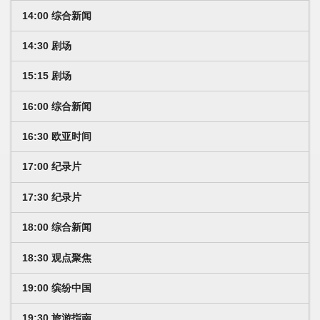
14:00 综合新闻
14:30 剧场
15:15 剧场
16:00 综合新闻
16:30 欧亚时间
17:00 纪录片
17:30 纪录片
18:00 综合新闻
18:30 观点聚焦
19:00 缤纷中国
19:30 旅游指南