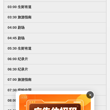
03:00 生财有道
03:30 旅游指南
04:00 剧场
04:45 剧场
05:30 生财有道
06:00 纪录片
06:30 纪录片
07:00 旅游指南
07:30 缤纷中国
×
08:00 欧亚时间