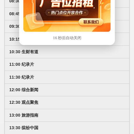
08:30 中国厨艺
08:45 剧场
09:30 剧场
15 秒后自动关闭
10:15 健身动起来
10:30 生财有道
11:00 纪录片
11:30 纪录片
12:00 综合新闻
12:30 观点聚焦
13:00 旅游指南
13:30 缤纷中国