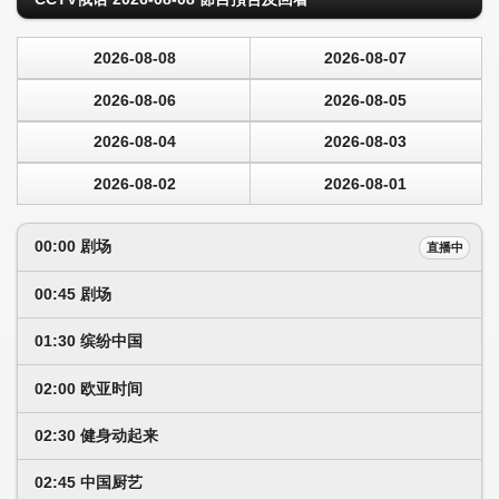
2026-08-08
2026-08-07
2026-08-06
2026-08-05
2026-08-04
2026-08-03
2026-08-02
2026-08-01
00:00 剧场
直播中
00:45 剧场
01:30 缤纷中国
02:00 欧亚时间
02:30 健身动起来
02:45 中国厨艺