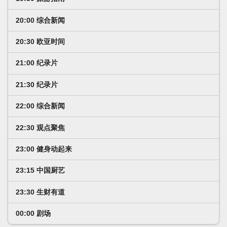
20:00 综合新闻
20:30 欧亚时间
21:00 纪录片
21:30 纪录片
22:00 综合新闻
22:30 观点聚焦
23:00 健身动起来
23:15 中国厨艺
23:30 生财有道
00:00 剧场