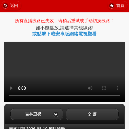
返回
首頁
所有直播线路已失效，请稍后重试或手动切换线路！
如不能播放,請選擇其他線路!
或點擊下載安卓版網絡電視觀看
吉林卫视
全 屏
吉林卫视 2026-08-10 節目預告