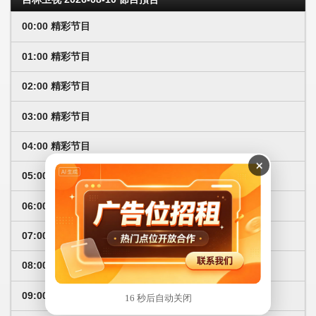
00:00 精彩节目
01:00 精彩节目
02:00 精彩节目
03:00 精彩节目
04:00 精彩节目
×
05:00 精彩节目
06:00 精彩节目
07:00 精彩节目
08:00 精彩节目
09:00 精彩节目
16 秒后自动关闭