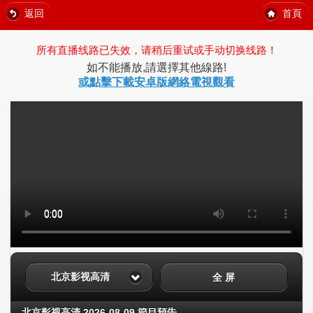
返回
首頁
所有直播线路已失效，请稍后重试或手动切换线路！
如不能播放,請選擇其他線路!
或點擊下載安卓版網絡電視觀看
北京影视高清
全 屏
北京影视高清 2026-08-09 節目預告