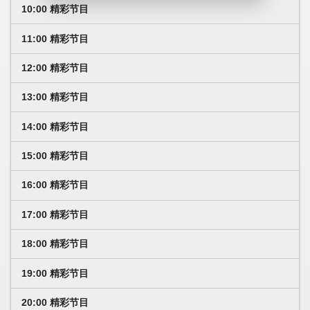
10:00 精彩节目
11:00 精彩节目
12:00 精彩节目
13:00 精彩节目
14:00 精彩节目
15:00 精彩节目
16:00 精彩节目
17:00 精彩节目
18:00 精彩节目
19:00 精彩节目
20:00 精彩节目