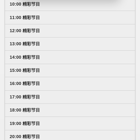
10:00 精彩节目
11:00 精彩节目
12:00 精彩节目
13:00 精彩节目
14:00 精彩节目
15:00 精彩节目
16:00 精彩节目
17:00 精彩节目
18:00 精彩节目
19:00 精彩节目
20:00 精彩节目