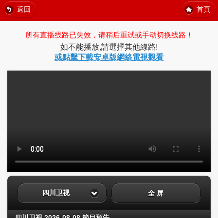
返回
首頁
所有直播线路已失效，请稍后重试或手动切换线路！
如不能播放,請選擇其他線路!
或點擊下載安卓版網絡電視觀看
四川卫视
全 屏
四川卫视 2026-08-08 節目預告