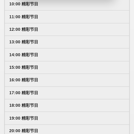
10:00 精彩节目
11:00 精彩节目
12:00 精彩节目
13:00 精彩节目
14:00 精彩节目
15:00 精彩节目
16:00 精彩节目
17:00 精彩节目
18:00 精彩节目
19:00 精彩节目
20:00 精彩节目