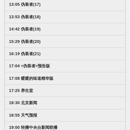
13:05 伪装者(17)
13:53 伪装者(18)
14:42 伪装者(19)
15:29 伪装者(20)
16:19 伪装者(21)
17:04 <伪装者>预告版
17:08 暖暖的味道精华版
17:25 养生堂
18:30 北京新闻
18:55 天气预报
19:00 转播中央台新闻联播