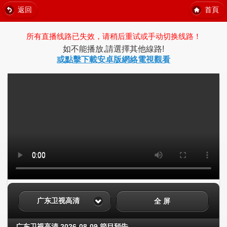
返回
首頁
所有直播线路已失效，请稍后重试或手动切换线路！
如不能播放,請選擇其他線路!
或點擊下載安卓版網絡電視觀看
广东卫视高清
全 屏
广东卫视高清 2026-08-09 節目預告