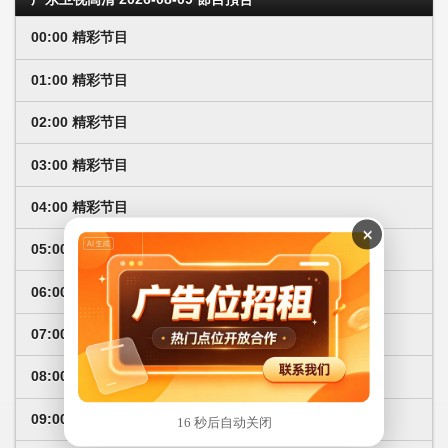
00:00 精彩节目
01:00 精彩节目
02:00 精彩节目
03:00 精彩节目
04:00 精彩节目
×
05:00 精彩节目
06:00 精彩节目
07:00 精彩节目
08:00 精彩节目
09:00 精彩节目
16 秒后自动关闭