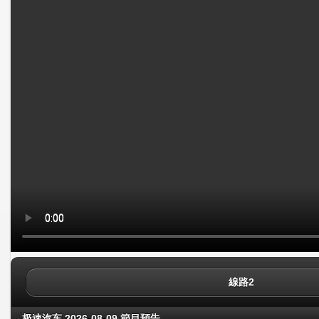
線路2
极速汽车 2026-08-09 節目預告