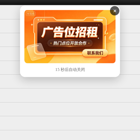
×
15 秒后自动关闭