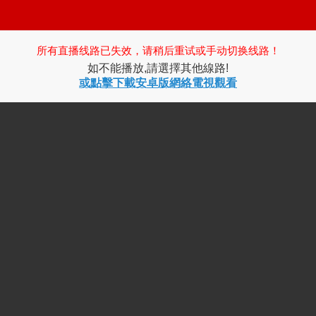
所有直播线路已失效，请稍后重试或手动切换线路！
如不能播放,請選擇其他線路!
或點擊下載安卓版網絡電視觀看