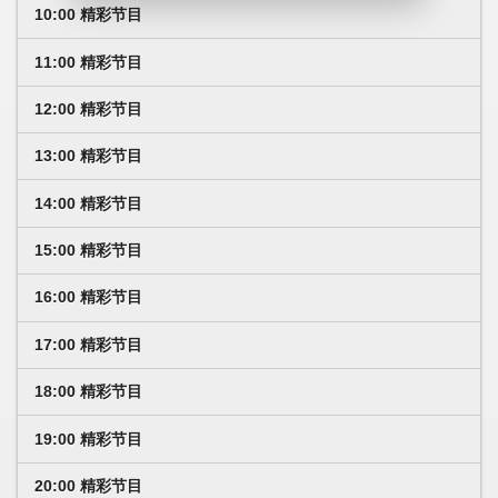
10:00 精彩节目
11:00 精彩节目
12:00 精彩节目
13:00 精彩节目
14:00 精彩节目
15:00 精彩节目
16:00 精彩节目
17:00 精彩节目
18:00 精彩节目
19:00 精彩节目
20:00 精彩节目