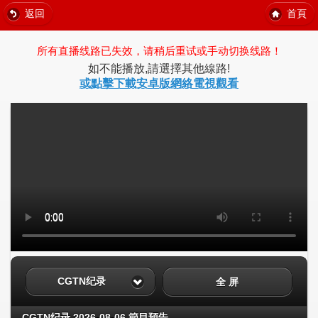
返回
首頁
所有直播线路已失效，请稍后重试或手动切换线路！
如不能播放,請選擇其他線路!
或點擊下載安卓版網絡電視觀看
CGTN纪录
全 屏
CGTN纪录 2026-08-06 節目預告