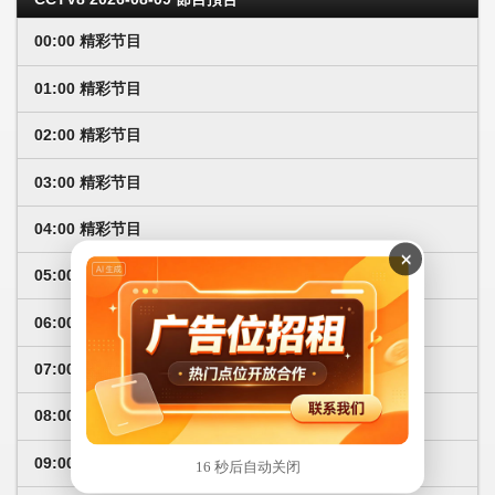
00:00 精彩节目
01:00 精彩节目
02:00 精彩节目
03:00 精彩节目
04:00 精彩节目
×
05:00 精彩节目
06:00 精彩节目
07:00 精彩节目
08:00 精彩节目
09:00 精彩节目
16 秒后自动关闭