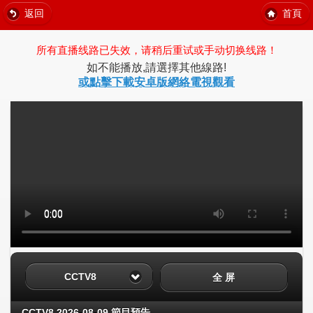
返回
首頁
所有直播线路已失效，请稍后重试或手动切换线路！
如不能播放,請選擇其他線路!
或點擊下載安卓版網絡電視觀看
CCTV8
全 屏
CCTV8 2026-08-09 節目預告