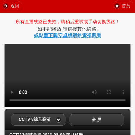
返回
首頁
所有直播线路已失效，请稍后重试或手动切换线路！
如不能播放,請選擇其他線路!
或點擊下載安卓版網絡電視觀看
CCTV-3综艺高清
全 屏
CCTV-3综艺高清 2026-08-09 節目預告