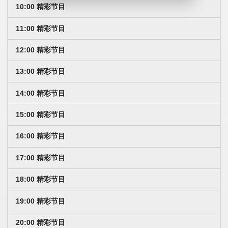
10:00 精彩节目
11:00 精彩节目
12:00 精彩节目
13:00 精彩节目
14:00 精彩节目
15:00 精彩节目
16:00 精彩节目
17:00 精彩节目
18:00 精彩节目
19:00 精彩节目
20:00 精彩节目