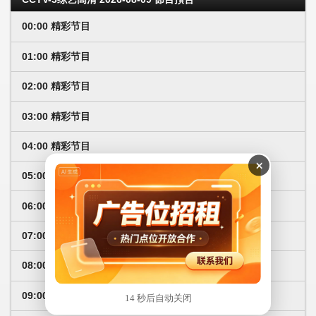
00:00 精彩节目
01:00 精彩节目
02:00 精彩节目
03:00 精彩节目
04:00 精彩节目
×
05:00 精彩节目
06:00 精彩节目
07:00 精彩节目
08:00 精彩节目
09:00 精彩节目
14 秒后自动关闭