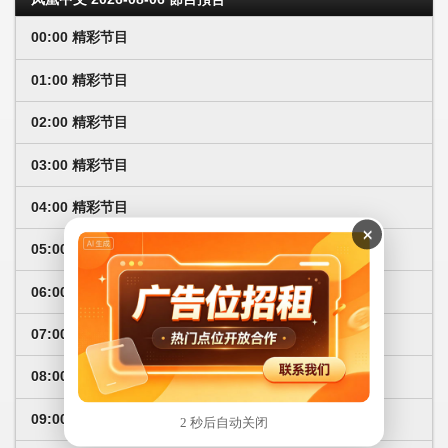
00:00 精彩节目
01:00 精彩节目
02:00 精彩节目
03:00 精彩节目
04:00 精彩节目
×
05:00 精彩节目
06:00 精彩节目
07:00 精彩节目
08:00 精彩节目
09:00 精彩节目
1 秒后自动关闭