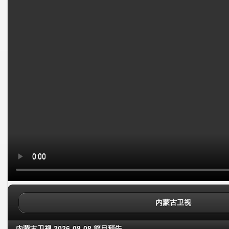
内蒙古卫视
内蒙古卫视 2026-08-08 節目預告