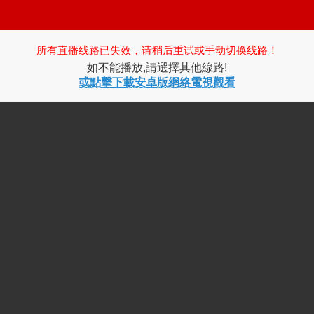
所有直播线路已失效，请稍后重试或手动切换线路！
如不能播放,請選擇其他線路!
或點擊下載安卓版網絡電視觀看