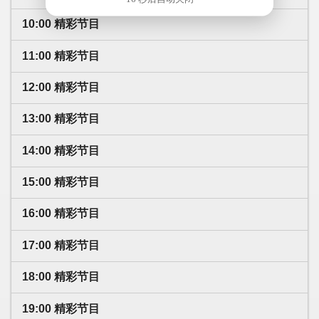
10:00 精彩节目
11:00 精彩节目
12:00 精彩节目
13:00 精彩节目
14:00 精彩节目
15:00 精彩节目
16:00 精彩节目
17:00 精彩节目
18:00 精彩节目
19:00 精彩节目