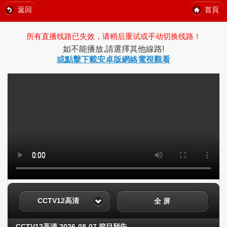
返回
首頁
所有直播线路已失效，请稍后重试或手动切换线路！
如不能播放,請選擇其他線路!
或點擊下載安卓版網絡電視觀看
CCTV12高清
全 屏
CCTV12高清 2026-08-07 節目預告