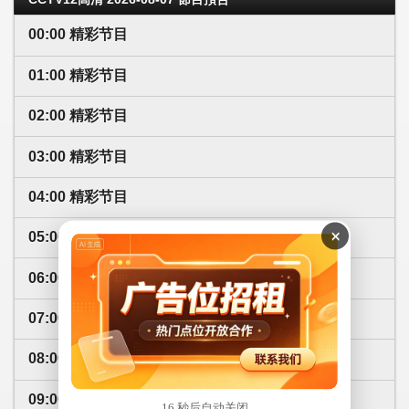
00:00 精彩节目
01:00 精彩节目
02:00 精彩节目
03:00 精彩节目
04:00 精彩节目
×
05:00 精彩节目
06:00 精彩节目
07:00 精彩节目
08:00 精彩节目
09:00 精彩节目
16 秒后自动关闭