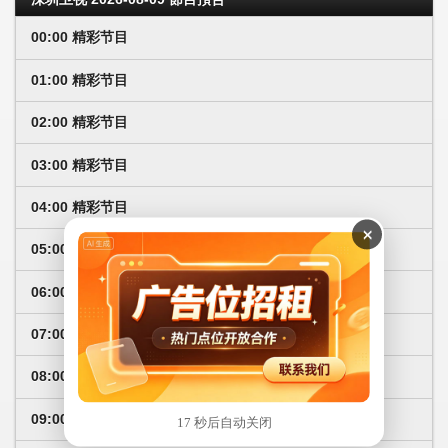
00:00 精彩节目
01:00 精彩节目
02:00 精彩节目
03:00 精彩节目
04:00 精彩节目
×
05:00 精彩节目
06:00 精彩节目
07:00 精彩节目
08:00 精彩节目
09:00 精彩节目
17 秒后自动关闭