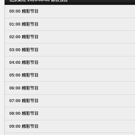
00:00 精彩节目
01:00 精彩节目
02:00 精彩节目
03:00 精彩节目
04:00 精彩节目
05:00 精彩节目
06:00 精彩节目
07:00 精彩节目
08:00 精彩节目
09:00 精彩节目