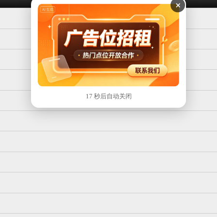
×
16 秒后自动关闭