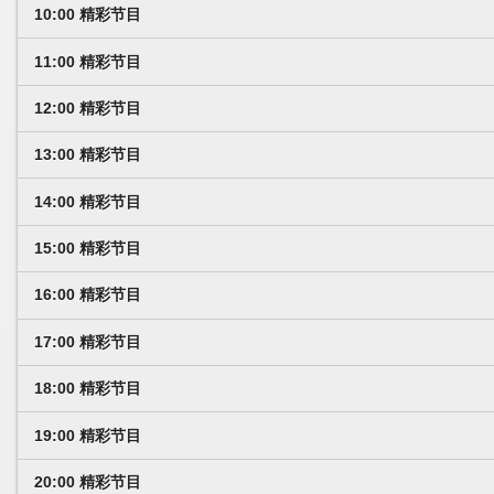
10:00 精彩节目
11:00 精彩节目
12:00 精彩节目
13:00 精彩节目
14:00 精彩节目
15:00 精彩节目
16:00 精彩节目
17:00 精彩节目
18:00 精彩节目
19:00 精彩节目
20:00 精彩节目