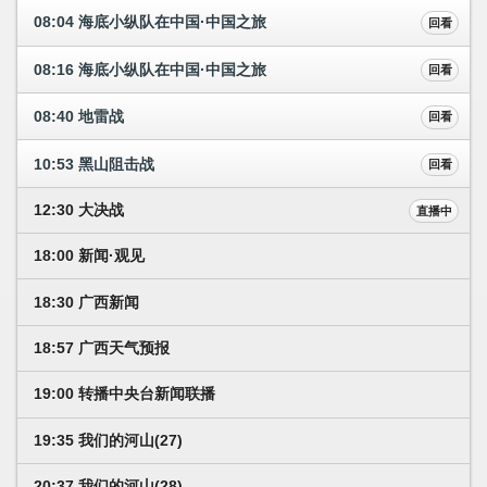
08:04 海底小纵队在中国·中国之旅
回看
08:16 海底小纵队在中国·中国之旅
回看
08:40 地雷战
回看
10:53 黑山阻击战
回看
12:30 大决战
直播中
18:00 新闻·观见
18:30 广西新闻
18:57 广西天气预报
19:00 转播中央台新闻联播
19:35 我们的河山(27)
20:37 我们的河山(28)