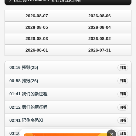
2026-08-07
2026-08-06
2026-08-05
2026-08-04
2026-08-03
2026-08-02
2026-08-01
2026-07-31
00:16 摧毁(25)
回看
00:58 摧毁(26)
回看
01:41 我们的新征程
回看
02:12 我们的新征程
回看
02:41 记住乡愁Ⅺ
回看
×
03:10 百寿探秘
回看