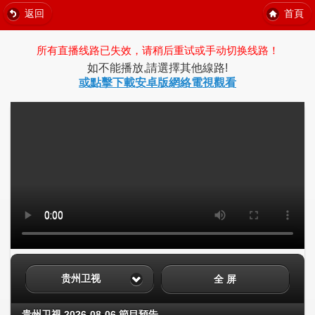
返回
首頁
所有直播线路已失效，请稍后重试或手动切换线路！
如不能播放,請選擇其他線路!
或點擊下載安卓版網絡電視觀看
贵州卫视
全 屏
贵州卫视 2026-08-06 節目預告