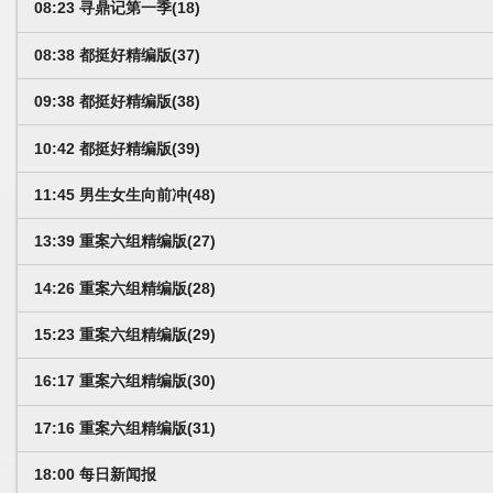
08:23 寻鼎记第一季(18)
08:38 都挺好精编版(37)
09:38 都挺好精编版(38)
10:42 都挺好精编版(39)
11:45 男生女生向前冲(48)
13:39 重案六组精编版(27)
14:26 重案六组精编版(28)
15:23 重案六组精编版(29)
16:17 重案六组精编版(30)
17:16 重案六组精编版(31)
18:00 每日新闻报