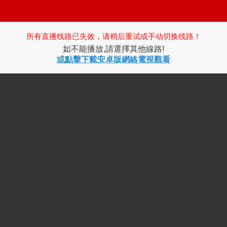
所有直播线路已失效，请稍后重试或手动切换线路！
如不能播放,請選擇其他線路!
或點擊下載安卓版網絡電視觀看