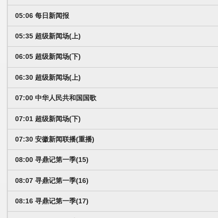
05:06 每日新闻报
05:35 超级新闻场(上)
06:05 超级新闻场(下)
06:30 超级新闻场(上)
07:00 中华人民共和国国歌
07:01 超级新闻场(下)
07:30 安徽新闻联播(重播)
08:00 寻鼎记第一季(15)
08:07 寻鼎记第一季(16)
08:16 寻鼎记第一季(17)