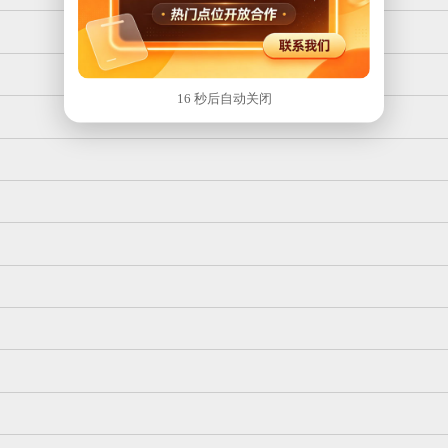
15 秒后自动关闭