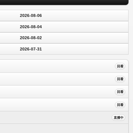
2026-08-06
2026-08-04
2026-08-02
2026-07-31
回看
回看
回看
回看
直播中