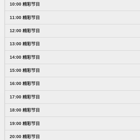
10:00 精彩节目
11:00 精彩节目
12:00 精彩节目
13:00 精彩节目
14:00 精彩节目
15:00 精彩节目
16:00 精彩节目
17:00 精彩节目
18:00 精彩节目
19:00 精彩节目
20:00 精彩节目