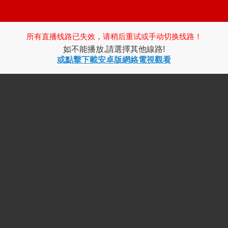
所有直播线路已失效，请稍后重试或手动切换线路！
如不能播放,請選擇其他線路!
或點擊下載安卓版網絡電視觀看