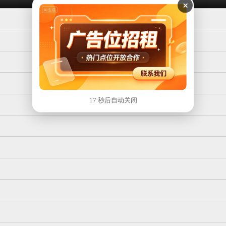
×
17 秒后自动关闭