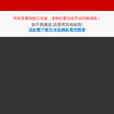
所有直播线路已失效，请稍后重试或手动切换线路！
如不能播放,請選擇其他線路!
或點擊下載安卓版網絡電視觀看