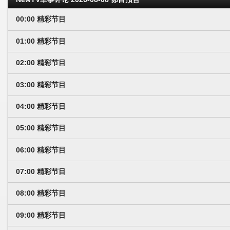
00:00 精彩节目
01:00 精彩节目
02:00 精彩节目
03:00 精彩节目
04:00 精彩节目
05:00 精彩节目
06:00 精彩节目
07:00 精彩节目
08:00 精彩节目
09:00 精彩节目