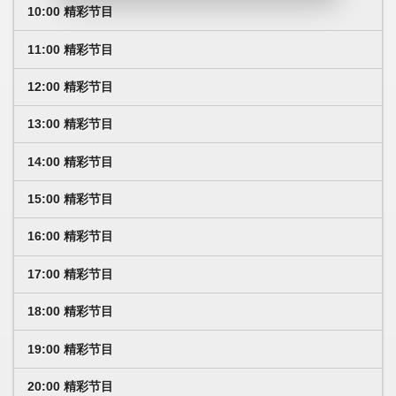
10:00 精彩节目
11:00 精彩节目
12:00 精彩节目
13:00 精彩节目
14:00 精彩节目
15:00 精彩节目
16:00 精彩节目
17:00 精彩节目
18:00 精彩节目
19:00 精彩节目
20:00 精彩节目