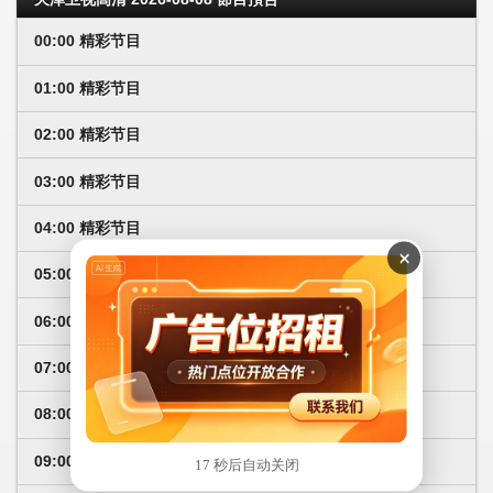
00:00 精彩节目
01:00 精彩节目
02:00 精彩节目
03:00 精彩节目
04:00 精彩节目
×
05:00 精彩节目
06:00 精彩节目
07:00 精彩节目
08:00 精彩节目
09:00 精彩节目
17 秒后自动关闭