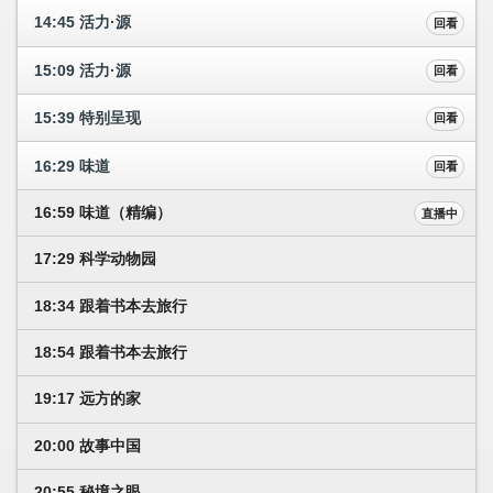
14:45 活力·源
回看
15:09 活力·源
回看
15:39 特别呈现
回看
16:29 味道
回看
16:59 味道（精编）
直播中
17:29 科学动物园
18:34 跟着书本去旅行
18:54 跟着书本去旅行
19:17 远方的家
20:00 故事中国
20:55 秘境之眼