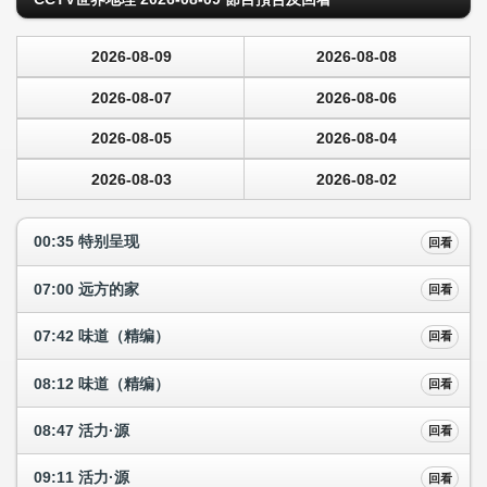
2026-08-09
2026-08-08
2026-08-07
2026-08-06
2026-08-05
2026-08-04
2026-08-03
2026-08-02
00:35 特别呈现
回看
07:00 远方的家
回看
07:42 味道（精编）
回看
08:12 味道（精编）
回看
08:47 活力·源
回看
09:11 活力·源
回看