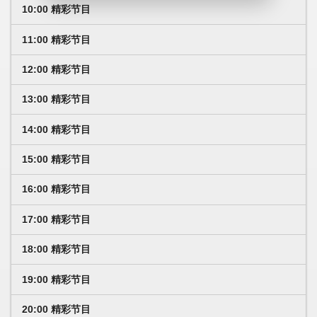
10:00 精彩节目
11:00 精彩节目
12:00 精彩节目
13:00 精彩节目
14:00 精彩节目
15:00 精彩节目
16:00 精彩节目
17:00 精彩节目
18:00 精彩节目
19:00 精彩节目
20:00 精彩节目