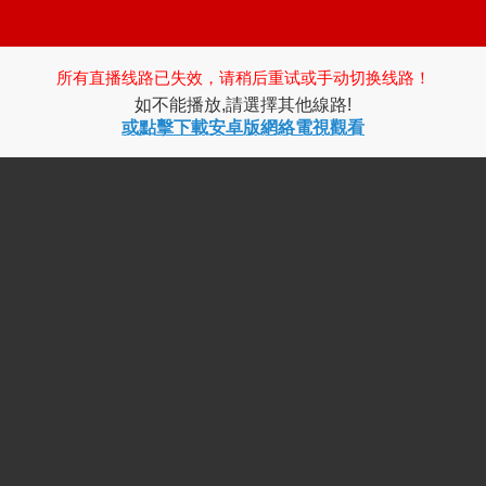
所有直播线路已失效，请稍后重试或手动切换线路！
如不能播放,請選擇其他線路!
或點擊下載安卓版網絡電視觀看