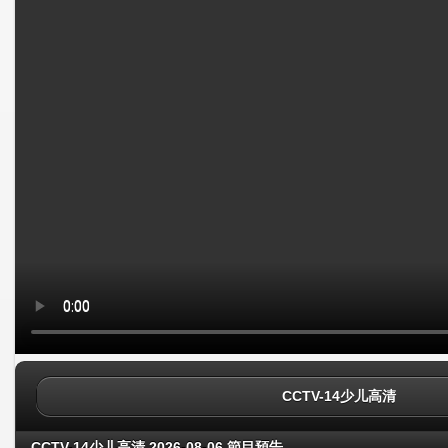
CCTV-14少儿高清
CCTV-14少儿高清 2026-08-06 節目預告